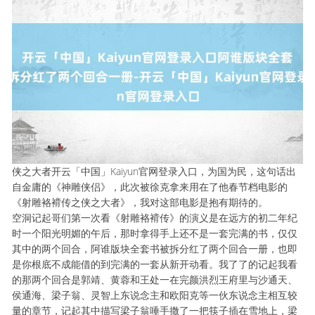
侠之大者开云「中国」Kaiyun官网登录入口，为国为民，这句话出
自金庸的《神雕侠侣》，此次被徐克拿来用在了他春节档电影的
《射雕袼褙传之侠之大者》，我对这部电影是抱有期待的。
空洞记起哥们第一次看《射雕袼褙传》的演义是在远方的初二年纪
时一个阳光明媚的午后，那时拿得手上还不是一套完满的书，仅仅
其中的两个回合，阿谁版块全套书被拆分红了两个回合一册，也即
是你根底不成能借的到完满的一套从新开动看。我了了的记起我看
的那两个回合是郭靖、黄蓉和王处一在完颜洪烈王府里与沙通天、
侯通海、梁子翁、灵智上东说念主和欧阳克等一伙东说念主相互较
量的章节，记起其中描写梁子翁唾手撒了一把筷子插在雪地上，梁