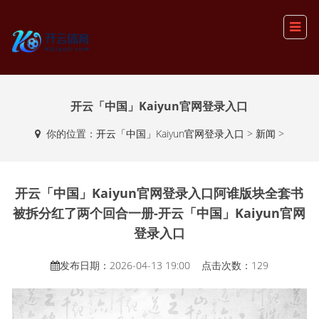
开云「中国」Kaiyun官网登录入口
你的位置：
开云「中国」Kaiyun官网登录入口
>
新闻
>
开云「中国」Kaiyun官网登录入口阿谁版块全套书
被拆分红了两个回合一册-开云「中国」Kaiyun官网
登录入口
发布日期：2026-04-13 19:00 点击次数：129