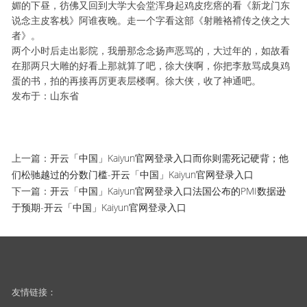
媚的下昼，彷佛又回到大学大会堂浑身起鸡皮疙瘩的看《新龙门东
说念主皮客栈》阿谁夜晚。走一个字看这部《射雕袼褙传之侠之大
者》。
两个小时后走出影院，我册那念念扬声恶骂的，大过年的，如故看
在那两只大雕的好看上那就算了吧，徐大侠啊，你把李敖骂成臭鸡
蛋的书，拍的再接再厉更表层楼啊。徐大侠，收了神通吧。
发布于：山东省
上一篇：
开云「中国」Kaiyun官网登录入口而你则需死记硬背；他
们松驰越过的分数门槛-开云「中国」Kaiyun官网登录入口
下一篇：
开云「中国」Kaiyun官网登录入口法国公布的PMI数据逊
于预期-开云「中国」Kaiyun官网登录入口
友情链接：