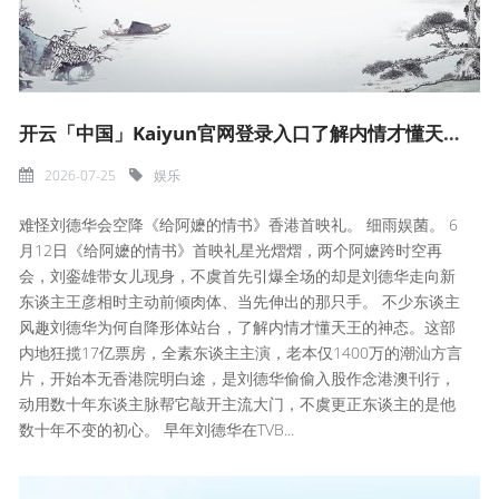
开云「中国」Kaiyun官网登录入口了解内情才懂天王的神态-开云「中国」Kaiyun官网登录入口
2026-07-25
娱乐
难怪刘德华会空降《给阿嬷的情书》香港首映礼。 细雨娱菌。 6
月12日《给阿嬷的情书》首映礼星光熠熠，两个阿嬷跨时空再
会，刘銮雄带女儿现身，不虞首先引爆全场的却是刘德华走向新
东谈主王彦相时主动前倾肉体、当先伸出的那只手。 不少东谈主
风趣刘德华为何自降形体站台，了解内情才懂天王的神态。这部
内地狂揽17亿票房，全素东谈主主演，老本仅1400万的潮汕方言
片，开始本无香港院明白途，是刘德华偷偷入股作念港澳刊行，
动用数十年东谈主脉帮它敲开主流大门，不虞更正东谈主的是他
数十年不变的初心。 早年刘德华在TVB...