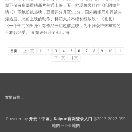
期不仅有多部重磅新片勾通上映，五一档现象级佳作《给阿嬷的
情书》不绝长线热映，豆瓣评分升至9.3分，国外商场同步得益火
爆热度。此前上映的动作、科幻大片不绝长线放映；《爸爸》
《一个部门的出身》等作品开启超前点映，为不雅众带来丰富的
不雅影经受。 豆瓣评分升至9.3，海...
首页
上一页
1
2
3
4
5
6
7
8
9
10
11
下一页
末页
友情链接：
Powered by
开云「中国」Kaiyun官网登录入口
@2013-2022
RSS
地图
HTML地图