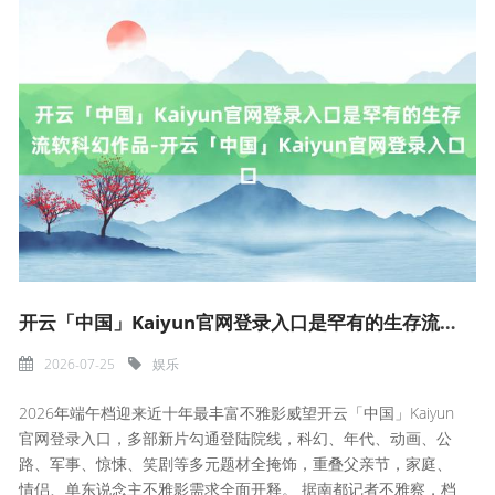
开云「中国」Kaiyun官网登录入口是罕有的生存流软科幻作品-开云「中国」Kaiyun官网登录入口
2026-07-25
娱乐
2026年端午档迎来近十年最丰富不雅影威望开云「中国」Kaiyun
官网登录入口，多部新片勾通登陆院线，科幻、年代、动画、公
路、军事、惊悚、笑剧等多元题材全掩饰，重叠父亲节，家庭、
情侣、单东说念主不雅影需求全面开释。 据南都记者不雅察，档