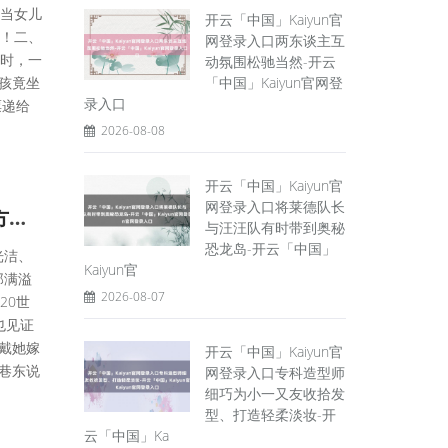
当女儿
开云「中国」Kaiyun官
！二、
网登录入口两东谈主互
时，一
动氛围松驰当然-开云
孩竟坐
「中国」Kaiyun官网登
录入口
票递给
2026-08-08
开云「中国」Kaiyun官
网登录入口将莱德队长
开云「中国」Kaiyun官网登录入口因为她懂得合理分派我方的心情与元气心灵-开云「中国」Kaiyun官网登录入口
与汪汪队有时带到奥秘
恐龙岛-开云「中国」
光洁、
Kaiyun官
那满溢
2026-08-07
20世
也见证
戴她嫁
开云「中国」Kaiyun官
巷东说
网登录入口专科造型师
细巧为小一又友收拾发
型、打造轻柔淡妆-开
云「中国」Ka