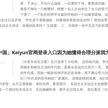
菜，下决心，不论什么滋味，一定要吃干净，要饱读吹她！
将筷子伸向一只螃蟹时，螃蟹一会儿主动夹住了女儿的筷子
下课了，一个机诈的男学生躲到学校的一个边缘里吸烟。这
走往日品评他：“学生是不准吸烟的，你吸烟你爸爸知说念吗？”谁知这男
念主讲话，你姆妈应承吗？”女拔擢......三、当我把一张中五百万的彩
《冷巷东说念主家》近日迎来了大结局。 这部由闫妮、李
2-17
郭晓冬和蒋欣主演的年代剧，委果令东说念主咫尺一亮。 
的年代感，宛如一幅徐徐伸开的历史画卷，将不雅众带入到
纪70年代末的苏州棉纺厂家属区。 跟着剧情的发展，咱们
的宋莹，从不忘我奉献、省吃俭用，委屈我方。 东说念主东说念主也都爱
是一个很好的东说念主，无论她嫁给谁，都不会过得太差。 是以看完《冷