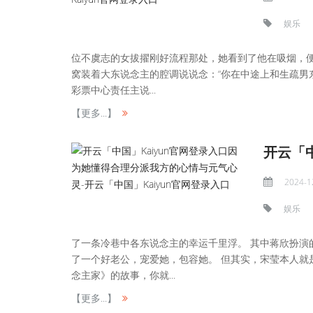
娱乐
位不虞志的女拔擢刚好流程那处，她看到了他在吸烟，便
窝装着大东说念主的腔调说说念：“你在中途上和生疏男东说
彩票中心责任主说...
【更多...】
2024-1
娱乐
了一条冷巷中各东说念主的幸运千里浮。 其中蒋欣扮演
了一个好老公，宠爱她，包容她。 但其实，宋莹本人就
念主家》的故事，你就...
【更多...】