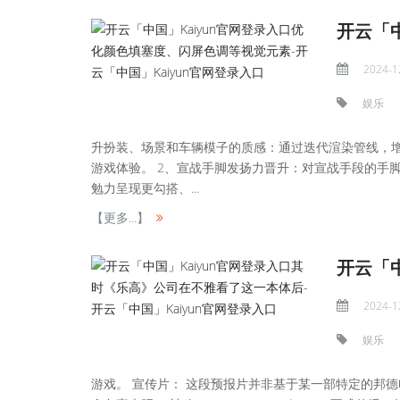
2024-1
娱乐
升扮装、场景和车辆模子的质感：通过迭代渲染管线，
游戏体验。 2、宣战手脚发扬力晋升：对宣战手段的手
勉力呈现更勾搭、...
【更多...】
2024-1
娱乐
游戏。 宣传片： 这段预报片并非基于某一部特定的邦