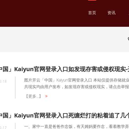
首页
资讯
图片开云「中国」Kaiyun官网登录入口 本站仅提供存储就
2-18
共现实均由用户发布，如发现存害或侵权现实，请点击举报。.
【更多...】
一、家中一直是爸爸作念饭，有天姆妈要作念，看着教学弄
2-17